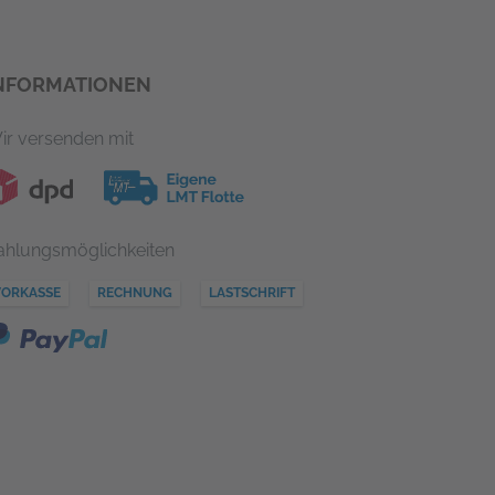
NFORMATIONEN
ir versenden mit
ahlungsmöglichkeiten
VORKASSE
RECHNUNG
LASTSCHRIFT