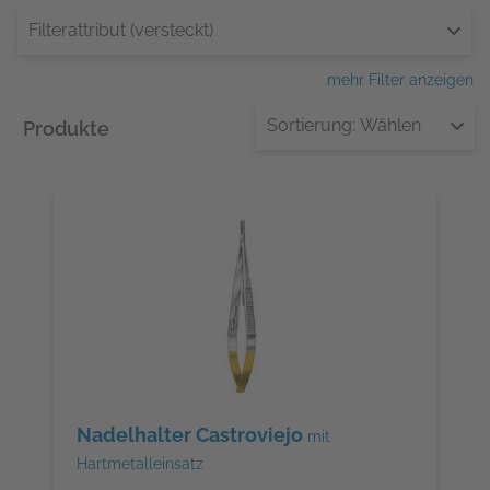
Filterattribut (versteckt)
mehr Filter anzeigen
Sortierung:
Wählen
Produkte
Nadelhalter Castroviejo
mit
Hartmetalleinsatz