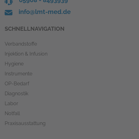
info@lmt-med.de
SCHNELLNAVIGATION
Verbandstoffe
Injektion & Infusion
Hygiene
Instrumente
OP-Bedarf
Diagnostik
Labor
Notfall
Praxisausstattung