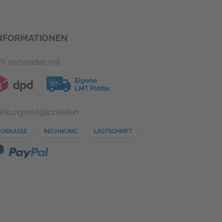
NFORMATIONEN
ir versenden mit
ahlungsmöglichkeiten
VORKASSE
RECHNUNG
LASTSCHRIFT