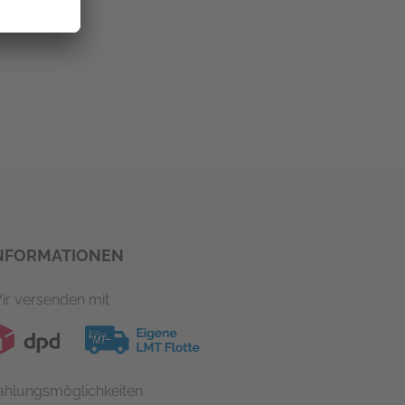
NFORMATIONEN
ir versenden mit
ahlungsmöglichkeiten