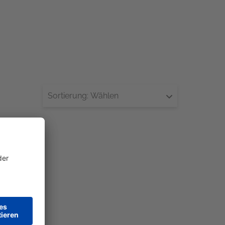
Sortierung:
Wählen