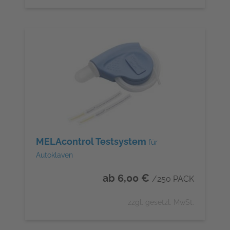
MELAcontrol Testsystem
für
Autoklaven
ab 6,00 €
/250 PACK
zzgl. gesetzl. MwSt.